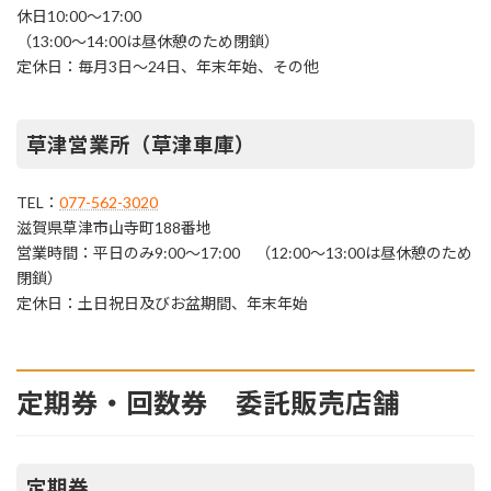
休日10:00～17:00
（13:00～14:00は昼休憩のため閉鎖）
定休日：毎月3日～24日、年末年始、その他
草津営業所（草津車庫）
TEL：
077-562-3020
滋賀県草津市山寺町188番地
営業時間：平日のみ9:00～17:00 （12:00～13:00は昼休憩のため
閉鎖）
定休日：土日祝日及びお盆期間、年末年始
定期券・回数券 委託販売店舗
定期券