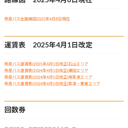
帝産バス全路線図2025年4月8日現在
運賃表 2025年4月1日改定
帝産バス運賃表(2025年4月1日改正)石山エリア
帝産バス運賃表(2024年4月1日改正)瀬田エリア
帝産バス運賃表(2024年4月1日改正)南草津エリア
帝産バス運賃表(2024年4月1日改正)草津・栗東エリア
回数券