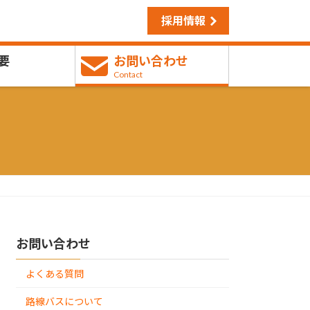
採用情報
要
お問い合わせ
Contact
お問い合わせ
よくある質問
路線バスについて