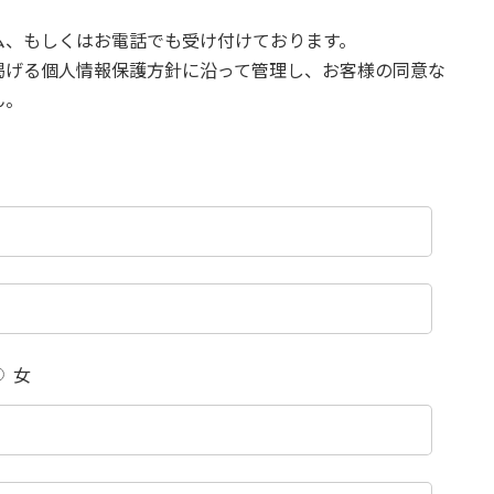
ム、もしくはお電話でも受け付けております。
掲げる個人情報保護方針に沿って管理し、お客様の同意な
ん。
女