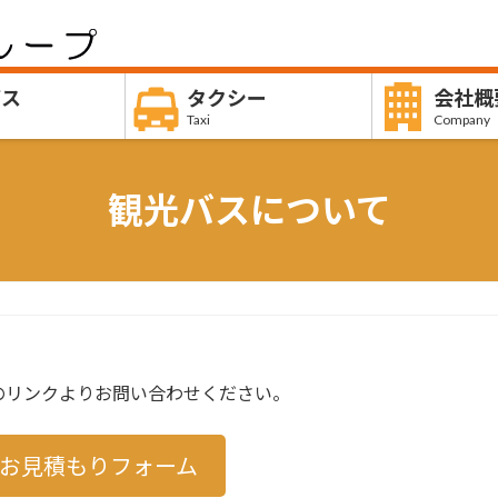
バス
タクシー
会社概
Taxi
Company
観光バスについて
のリンクよりお問い合わせください。
お見積もりフォーム