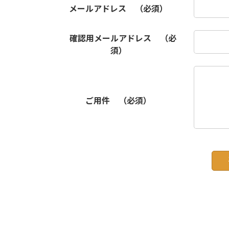
メールアドレス
（必須）
確認用メールアドレス
（必
須）
ご用件
（必須）