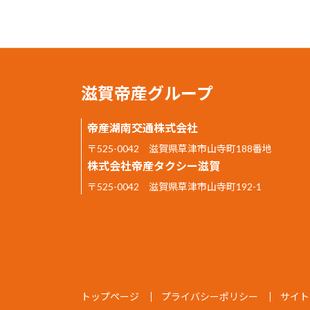
滋賀帝産グループ
帝産湖南交通株式会社
〒525-0042 滋賀県草津市山寺町188番地
株式会社帝産タクシー滋賀
〒525-0042 滋賀県草津市山寺町192-1
トップページ
プライバシーポリシー
サイト