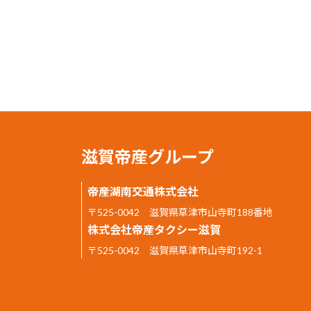
滋賀帝産グループ
帝産湖南交通株式会社
〒525-0042 滋賀県草津市山寺町188番地
株式会社帝産タクシー滋賀
〒525-0042 滋賀県草津市山寺町192-1