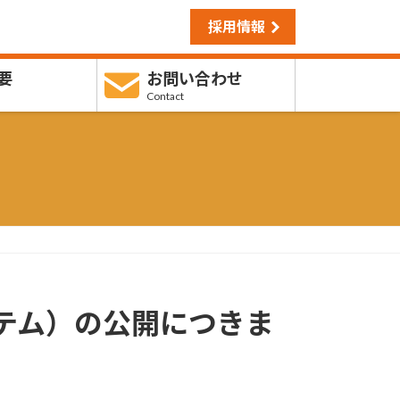
採用情報
要
お問い合わせ
Contact
テム）の公開につきま