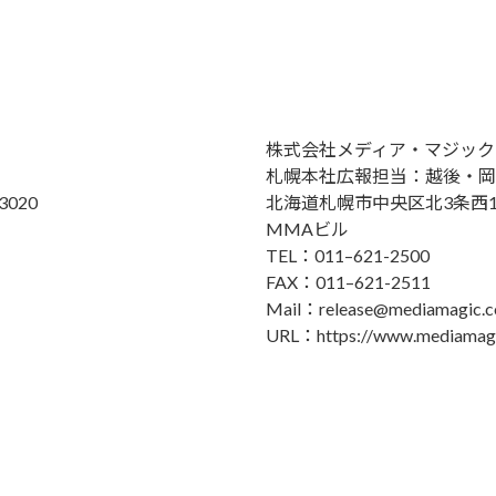
株式会社メディア・マジック
札幌本社広報担当：越後・岡
020
北海道札幌市中央区北3条西18
MMAビル
TEL：011–621-2500
FAX：011–621-2511
Mail：release@mediamagic.co
URL：https://www.mediamagic