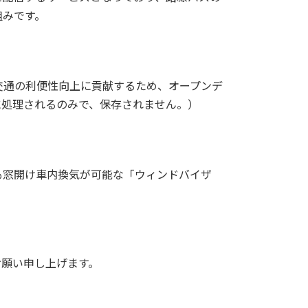
組みです。
交通の利便性向上に貢献するため、オープンデ
に処理されるのみで、保存されません。）
も窓開け車内換気が可能な「ウィンドバイザ
お願い申し上げます。