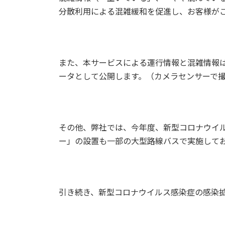
分散利用による混雑緩和を促進し、お客様が
また、本サービスによる運行情報と混雑情報
ータとして公開します。（カメラセンサーで
その他、弊社では、今年度、新型コロナウイ
ー」の設置も一部の大型路線バスで実施して
引き続き、新型コロナウイルス感染症の感染