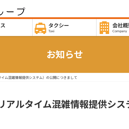
バス
タクシー
会社概
Taxi
Company
お知らせ
タイム混雑情報提供システム）の公開につきまして
リアルタイム混雑情報提供シス